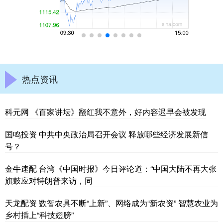
热点资讯
科元网 《百家讲坛》翻红我不意外，好内容迟早会被发现
国鸣投资 中共中央政治局召开会议 释放哪些经济发展新信
号？
金牛速配 台湾《中国时报》今日评论道：“中国大陆不再大张
旗鼓应对特朗普来访，同
天龙配资 数智农具不断“上新”、网络成为“新农资” 智慧农业为
乡村插上“科技翅膀”