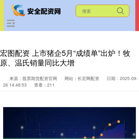
宏图配资 上市猪企5月“成绩单”出炉！牧
原、温氏销量同比大增
来源：股票期货配资官网
网站：长宏网配资
日期：2025-09-
26 14:48:53
查看：211