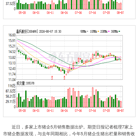
近日，多家上市猪企5月销售数据出炉。期货日报记者梳理7家上
市猪企数据发现，与去年同期相比，今年5月猪企生猪出栏量和销售收