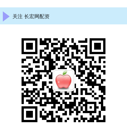
关注 长宏网配资