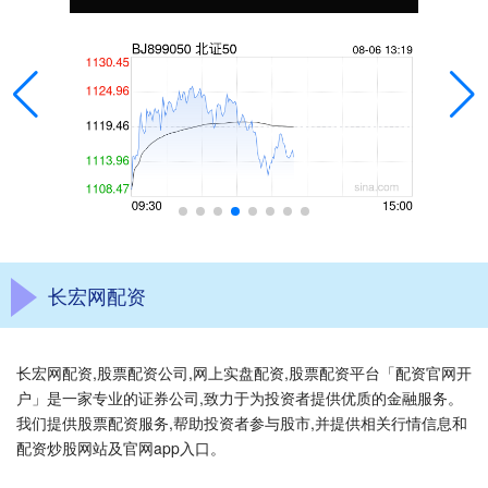
长宏网配资
长宏网配资,股票配资公司,网上实盘配资,股票配资平台「配资官网开
户」是一家专业的证券公司,致力于为投资者提供优质的金融服务。
我们提供股票配资服务,帮助投资者参与股市,并提供相关行情信息和
配资炒股网站及官网app入口。