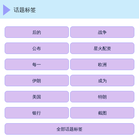
话题标签
后的
战争
公布
星火配资
每一
欧洲
伊朗
成为
美国
特朗
银行
截图
全部话题标签