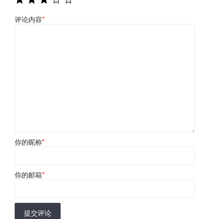
评论内容
*
你的昵称
*
你的邮箱
*
提交评论