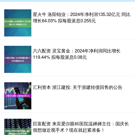
星火牛 洛阳钼业：2024年净利润135.32亿元 同比
增长64.03% 拟每股派息0.255元
六六配资 灵宝黄金：2024年净利润同比增长
119.44% 拟每股派息0.08元
汇利资本 浙江建投: 关于浙建转债回售的公告
巨富配资 来宾爱尔眼科医院温婵婵主任：国庆长
假想做近视手术？现在就赶紧准备！