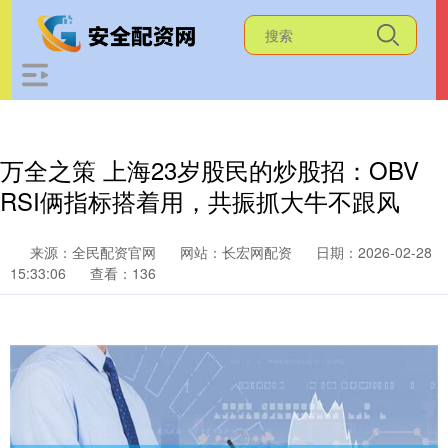
万全之策 上海23岁股民的炒股招：OBV
RSI俩指标搭着用，共振抓大牛不跟风
来源：全民配资官网
网站：长宏网配资
日期：2026-02-28
15:33:06
查看：136