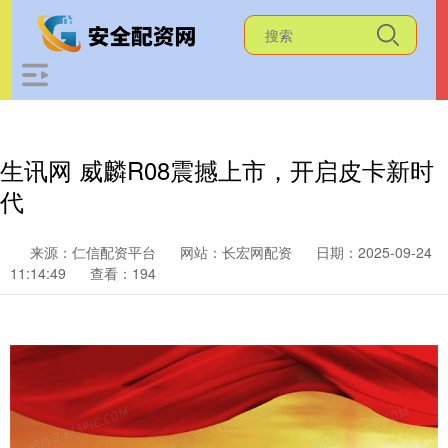
生讯网 威麟R08震撼上市，开启皮卡新时
代
来源：仁信配资平台
网站：长宏网配资
日期：2025-09-24
11:14:49
查看：194