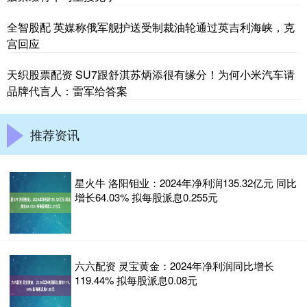
全智股配 英媒称俄军舰护送受制裁油轮通过英吉利海峡，克
宫回应
天织股票配资 SU7跟舒淇苏炳添很有缘分！为何小米汽车请
品牌代言人：雷军给答案
推荐资讯
星火牛 洛阳钼业：2024年净利润135.32亿元 同比
增长64.03% 拟每股派息0.255元
六六配资 灵宝黄金：2024年净利润同比增长
119.44% 拟每股派息0.08元