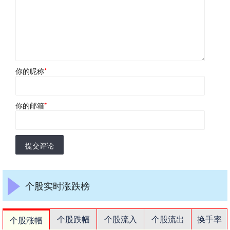
你的昵称
*
你的邮箱
*
提交评论
个股实时涨跌榜
个股跌幅
个股流入
个股流出
换手率
个股涨幅