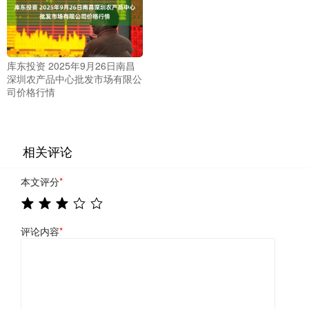
库东投资 2025年9月26日南昌
深圳农产品中心批发市场有限公
司价格行情
相关评论
本文评分
*
评论内容
*