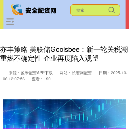
亦丰策略 美联储Goolsbee：新一轮关税潮
重燃不确定性 企业再度陷入观望
来源：盈禾配资APP下载
网站：长宏网配资
日期：2025-10-
06 12:07:56
查看：190