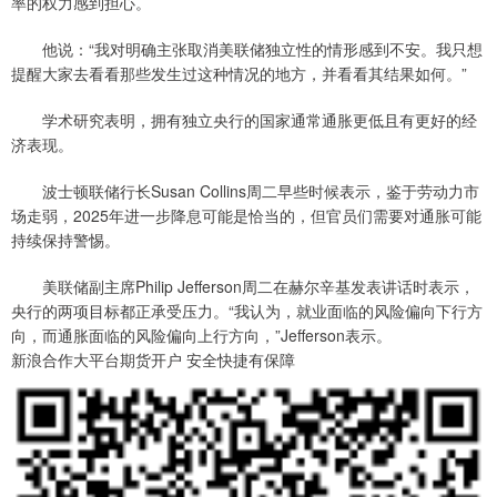
率的权力感到担心。
他说：“我对明确主张取消美联储独立性的情形感到不安。我只想
提醒大家去看看那些发生过这种情况的地方，并看看其结果如何。”
学术研究表明，拥有独立央行的国家通常通胀更低且有更好的经
济表现。
波士顿联储行长Susan Collins周二早些时候表示，鉴于劳动力市
场走弱，2025年进一步降息可能是恰当的，但官员们需要对通胀可能
持续保持警惕。
美联储副主席Philip Jefferson周二在赫尔辛基发表讲话时表示，
央行的两项目标都正承受压力。“我认为，就业面临的风险偏向下行方
向，而通胀面临的风险偏向上行方向，”Jefferson表示。
新浪合作大平台期货开户 安全快捷有保障