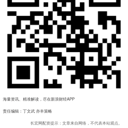
海量资讯、精准解读，尽在新浪财经APP
责任编辑：丁文武 亦丰策略
长宏网配资提示：文章来自网络，不代表本站观点。