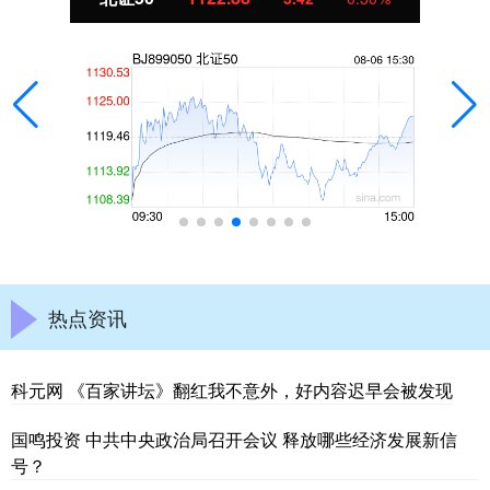
热点资讯
科元网 《百家讲坛》翻红我不意外，好内容迟早会被发现
国鸣投资 中共中央政治局召开会议 释放哪些经济发展新信
号？