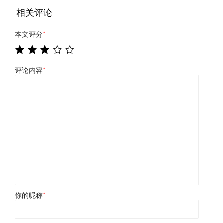
相关评论
本文评分
*
评论内容
*
你的昵称
*