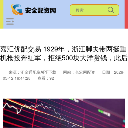
嘉汇优配交易 1929年，浙江脚夫带两挺重
机枪投奔红军，拒绝500块大洋赏钱，此后
来源：汇金通配资APP下载
网站：长宏网配资
日期：2026-
05-12 16:44:28
查看：92