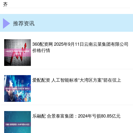
齐
推荐资讯
360配资网 2025年9月11日云南云菜集团有限公司
价格行情
爱配配资 人工智能标准“大湾区方案”箭在弦上
乐融配 合景泰富集团：2024年亏损80.85亿元