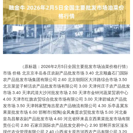
（原标题：2026年2月5日全国主要批发市场油菜价格行情）
市场 价格 北京京丰岳各庄农副产品批发市场 3.40 北京顺鑫石门国际
农产品批发市场集团有限公司 2.60 北京朝阳区大洋路综合市场 3.50
北京菜篮子鲜活农产品批发市场有限公司 3.00 天津何庄子农产品批发
市场 3.40 天津武清大沙河批发市场 2.50 天津市金钟河蔬菜贸易中心
4.00 天津市红旗农贸综合批发市场有限公司 3.00 天津碧城农产品批
发市场 3.50 天津韩家墅海吉星农产品物流有限公司 4.30 乐亭县冀东
果菜批发市场 6.00 邯郸市(馆陶)金凤禽蛋农贸批发市场 5.00 河北秦
皇岛昌黎农副产品批发市场 4.60 河北省怀来县京西果菜批发市场有限
责任公司 2.80 石家庄国际农产品批发交易中心 2.90 邯郸开发区滏东
现代农业管理有限公司 2.40 山西省太原市河西农产品有限公司 3.20