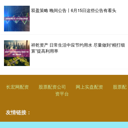
双盈策略 晚间公告丨6月15日这些公告有看头
祥乾资产 日常生活中应节约用水 尽量做到“精打细
算”提高利用率
长宏网配资
股票配资公司
网上实盘配资
股票配
资平台
友情链接：