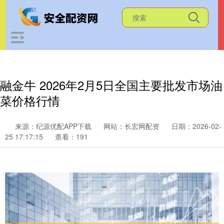
融金牛 2026年2月5日全国主要批发市场油
菜价格行情
来源：纪源优配APP下载
网站：长宏网配资
日期：2026-02-
25 17:17:15
查看：191