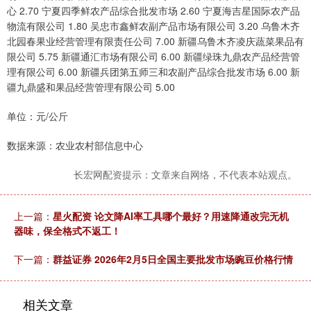
心 2.70 宁夏四季鲜农产品综合批发市场 2.60 宁夏海吉星国际农产品
物流有限公司 1.80 吴忠市鑫鲜农副产品市场有限公司 3.20 乌鲁木齐
北园春果业经营管理有限责任公司 7.00 新疆乌鲁木齐凌庆蔬菜果品有
限公司 5.75 新疆通汇市场有限公司 6.00 新疆绿珠九鼎农产品经营管
理有限公司 6.00 新疆兵团第五师三和农副产品综合批发市场 6.00 新
疆九鼎盛和果品经营管理有限公司 5.00
单位：元/公斤
数据来源：农业农村部信息中心
长宏网配资提示：文章来自网络，不代表本站观点。
上一篇：
星火配资 论文降AI率工具哪个最好？用速降通改完无机
器味，保全格式不返工！
下一篇：
群益证券 2026年2月5日全国主要批发市场豌豆价格行情
相关文章