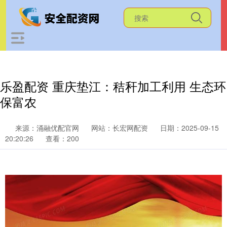
乐盈配资 重庆垫江：秸秆加工利用 生态环
保富农
来源：涌融优配官网
网站：长宏网配资
日期：2025-09-15
20:20:26
查看：200