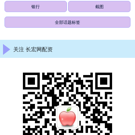
银行
截图
全部话题标签
关注 长宏网配资