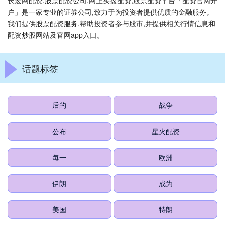
长宏网配资,股票配资公司,网上实盘配资,股票配资平台「配资官网开
户」是一家专业的证券公司,致力于为投资者提供优质的金融服务。
我们提供股票配资服务,帮助投资者参与股市,并提供相关行情信息和
配资炒股网站及官网app入口。
话题标签
后的
战争
公布
星火配资
每一
欧洲
伊朗
成为
美国
特朗