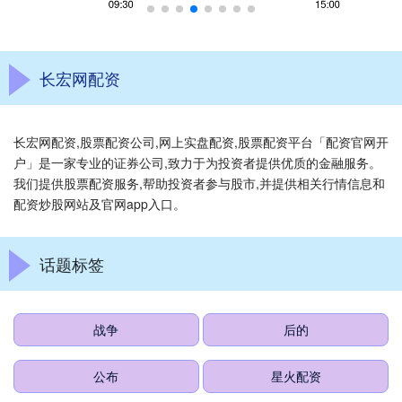
长宏网配资
长宏网配资,股票配资公司,网上实盘配资,股票配资平台「配资官网开
户」是一家专业的证券公司,致力于为投资者提供优质的金融服务。
我们提供股票配资服务,帮助投资者参与股市,并提供相关行情信息和
配资炒股网站及官网app入口。
话题标签
战争
后的
公布
星火配资