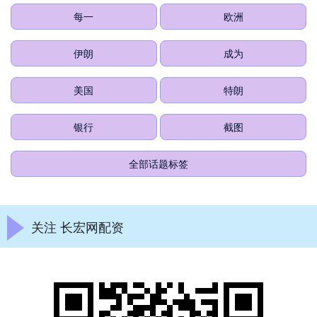
每一
欧洲
伊朗
成为
美国
特朗
银行
截图
全部话题标签
关注 长宏网配资