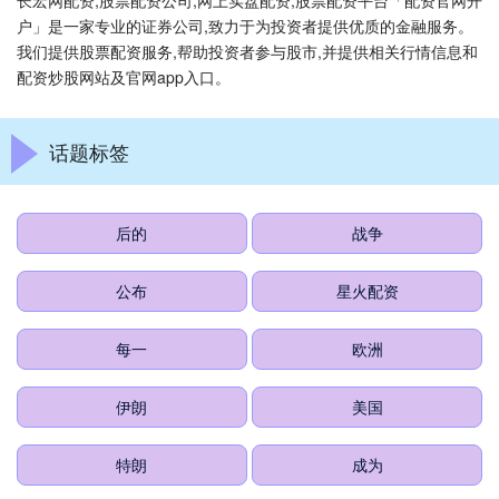
长宏网配资,股票配资公司,网上实盘配资,股票配资平台「配资官网开
户」是一家专业的证券公司,致力于为投资者提供优质的金融服务。
我们提供股票配资服务,帮助投资者参与股市,并提供相关行情信息和
配资炒股网站及官网app入口。
话题标签
后的
战争
公布
星火配资
每一
欧洲
伊朗
美国
特朗
成为