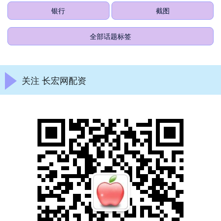
银行
截图
全部话题标签
关注 长宏网配资