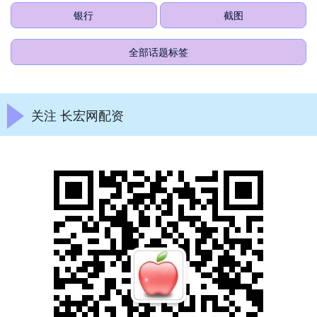
银行
截图
全部话题标签
关注 长宏网配资