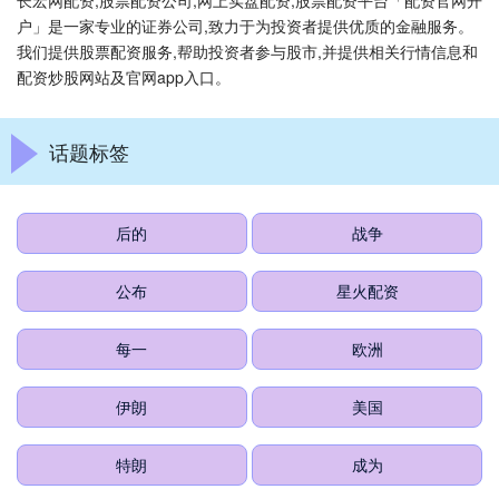
长宏网配资,股票配资公司,网上实盘配资,股票配资平台「配资官网开
户」是一家专业的证券公司,致力于为投资者提供优质的金融服务。
我们提供股票配资服务,帮助投资者参与股市,并提供相关行情信息和
配资炒股网站及官网app入口。
话题标签
后的
战争
公布
星火配资
每一
欧洲
伊朗
美国
特朗
成为