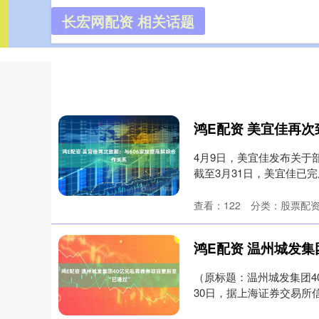
长宏网配资 相关话题
长宏网配
首页
4月9日，美宜佳发布关于
截至3月31日，美宜佳已完
查看：
122
分类：
股票配
（原标题：温州城发集团4
30日，据上海证券交易所信