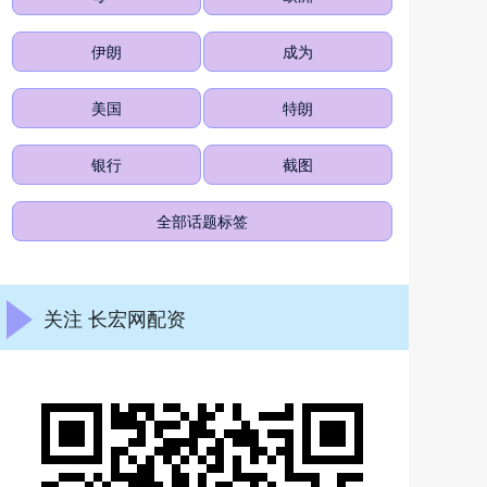
伊朗
成为
美国
特朗
银行
截图
全部话题标签
关注 长宏网配资