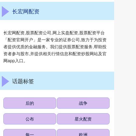
长宏网配资
长宏网配资,股票配资公司,网上实盘配资,股票配资平台
「配资官网开户」是一家专业的证券公司,致力于为投资
者提供优质的金融服务。我们提供股票配资服务,帮助投
资者参与股市,并提供相关行情信息和配资炒股网站及官
网app入口。
话题标签
后的
战争
公布
星火配资
每一
欧洲