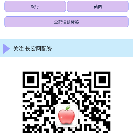
银行
截图
全部话题标签
关注 长宏网配资