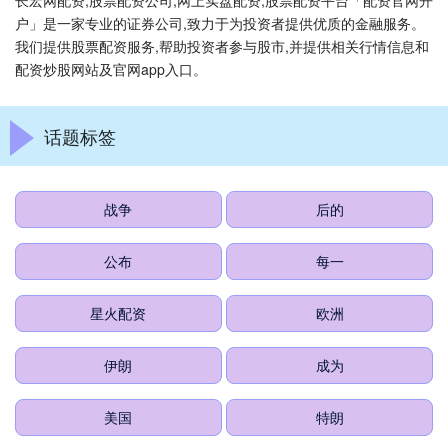
长宏网配资,股票配资公司,网上实盘配资,股票配资平台「配资官网开
户」是一家专业的证券公司,致力于为投资者提供优质的金融服务。
我们提供股票配资服务,帮助投资者参与股市,并提供相关行情信息和
配资炒股网站及官网app入口。
话题标签
战争
后的
公布
每一
星火配资
欧洲
伊朗
成为
美国
特朗