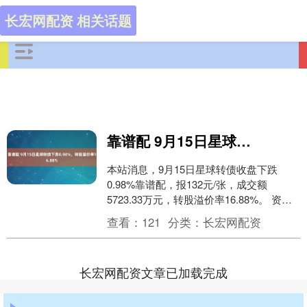
长宏网配资 相关话题
靠谱配 9月15日星球转债下跌0.98%，转股溢价率16.88%
本站消息，9月15日星球转债收盘下跌
0.98%靠谱配，报132元/张，成交额
5723.33万元，转股溢价率16.88%。 资料
显示，星球转债信用级别为“A+”，....
查看：
121
分类：
长宏网配资
长宏网配资文章已加载完成