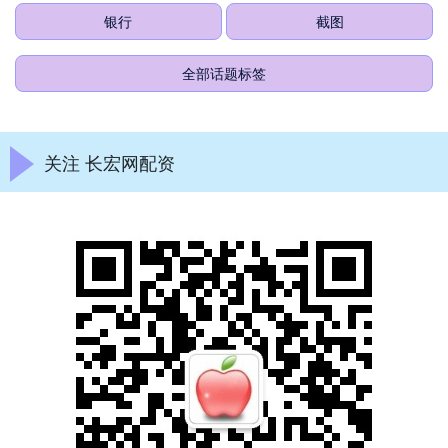
银行
截图
全部话题标签
关注 长宏网配资