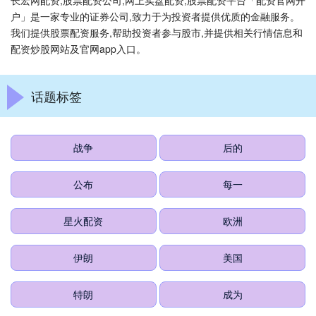
长宏网配资,股票配资公司,网上实盘配资,股票配资平台「配资官网开
户」是一家专业的证券公司,致力于为投资者提供优质的金融服务。
我们提供股票配资服务,帮助投资者参与股市,并提供相关行情信息和
配资炒股网站及官网app入口。
话题标签
战争
后的
公布
每一
星火配资
欧洲
伊朗
美国
特朗
成为