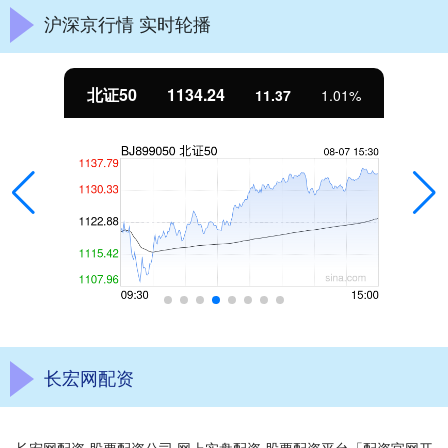
沪深京行情 实时轮播
北证50
1134.24
11.37
1.01%
长宏网配资